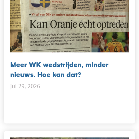
Meer WK wedstrijden, minder
nieuws. Hoe kan dat?
jul 29, 2026