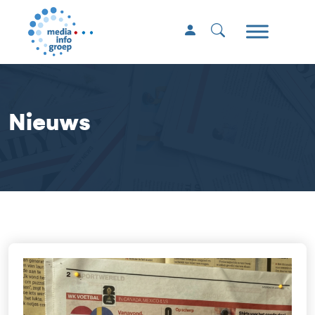
Nieuws