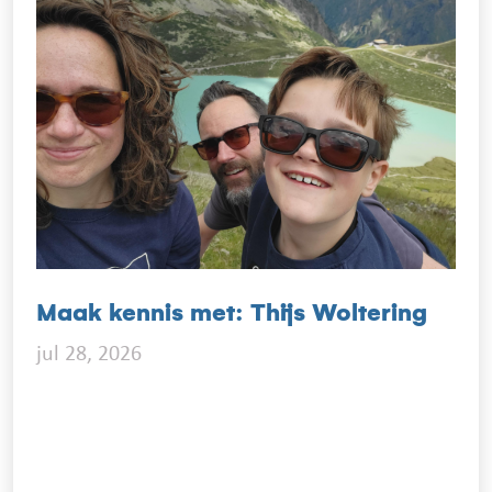
Maak kennis met: Thijs Woltering
jul 28, 2026