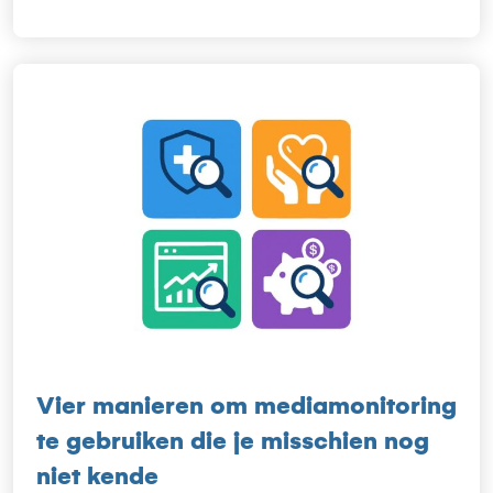
Vier manieren om mediamonitoring
te gebruiken die je misschien nog
niet kende