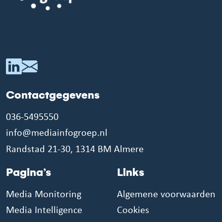
Contactgegevens
036-5495550
info@mediainfogroep.nl
Randstad 21-30, 1314 BM Almere
Pagina’s
Links
Media Monitoring
Algemene voorwaarden
Media Intelligence
Cookies