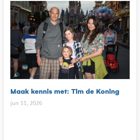
Maak kennis met: Tim de Koning
jun 11, 2026