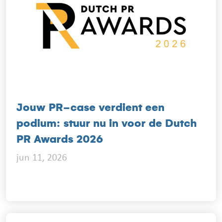
Jouw PR-case verdient een
podium: stuur nu in voor de Dutch
PR Awards 2026
jun 11, 2026