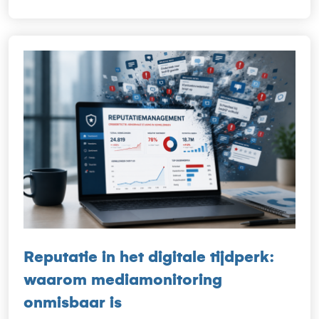
Reputatie in het digitale tijdperk:
waarom mediamonitoring
onmisbaar is