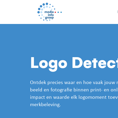
Logo Detec
Ontdek precies waar en hoe vaak jouw 
beeld en fotografie binnen print- en onli
impact en waarde elk logomoment toev
merkbeleving.