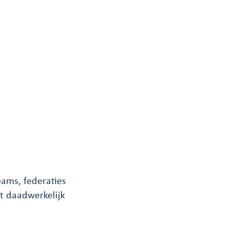
ams, federaties
t daadwerkelijk