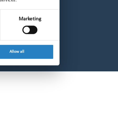
Marketing
Allow all