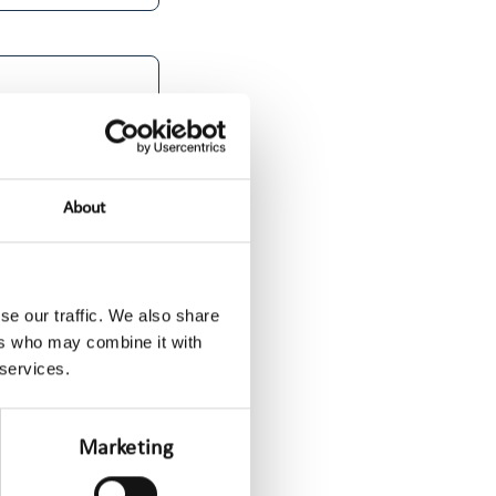
About
se our traffic. We also share
ers who may combine it with
 services.
Marketing