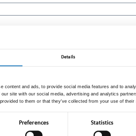
Details
e content and ads, to provide social media features and to analy
 our site with our social media, advertising and analytics partn
 provided to them or that they’ve collected from your use of their
Preferences
Statistics