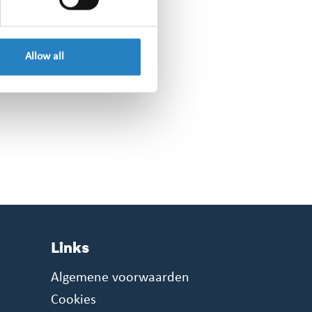
Allow all
Links
Algemene voorwaarden
Cookies