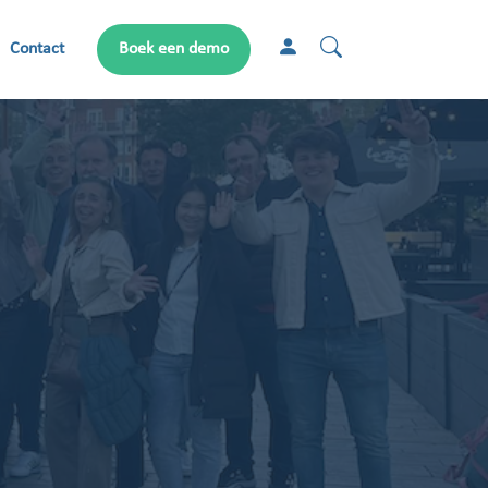
Contact
Boek een demo