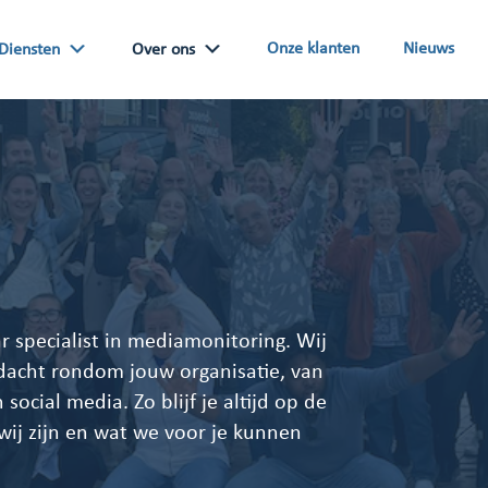
Onze klanten
Nieuws
Diensten
Over ons
r specialist in mediamonitoring. Wij
ndacht rondom jouw organisatie, van
 social media. Zo blijf je altijd op de
 wij zijn en wat we voor je kunnen