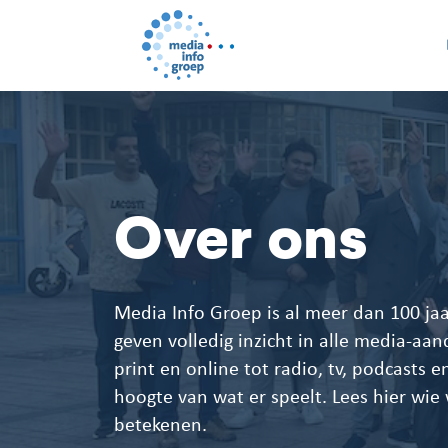
Over ons
Media Info Groep is al meer dan 100 jaa
geven volledig inzicht in alle media-aa
print en online tot radio, tv, podcasts en
hoogte van wat er speelt. Lees hier wie
betekenen.