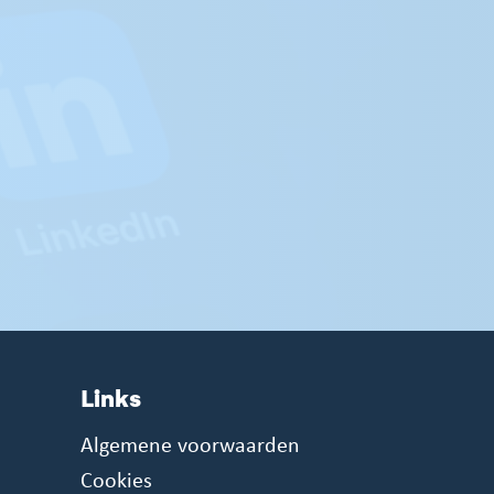
Links
Algemene voorwaarden
Cookies