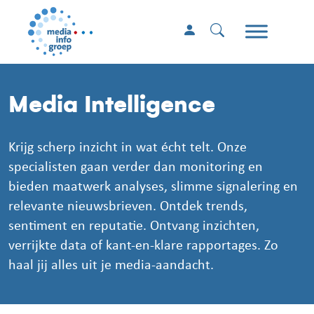
Media Intelligence
Krijg scherp inzicht in wat écht telt. Onze
specialisten gaan verder dan monitoring en
bieden maatwerk analyses, slimme signalering en
relevante nieuwsbrieven. Ontdek trends,
sentiment en reputatie. Ontvang inzichten,
verrijkte data of kant-en-klare rapportages. Zo
haal jij alles uit je media-aandacht.