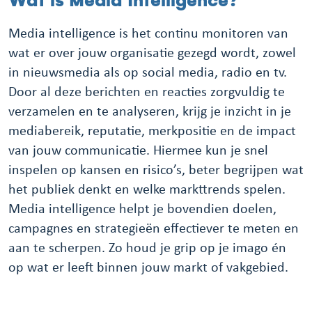
Wat is Media Intelligence?
Media intelligence is het continu monitoren van
wat er over jouw organisatie gezegd wordt, zowel
in nieuwsmedia als op social media, radio en tv.
Door al deze berichten en reacties zorgvuldig te
verzamelen en te analyseren, krijg je inzicht in je
mediabereik, reputatie, merkpositie en de impact
van jouw communicatie. Hiermee kun je snel
inspelen op kansen en risico’s, beter begrijpen wat
het publiek denkt en welke markttrends spelen.
Media intelligence helpt je bovendien doelen,
campagnes en strategieën effectiever te meten en
aan te scherpen. Zo houd je grip op je imago én
op wat er leeft binnen jouw markt of vakgebied.