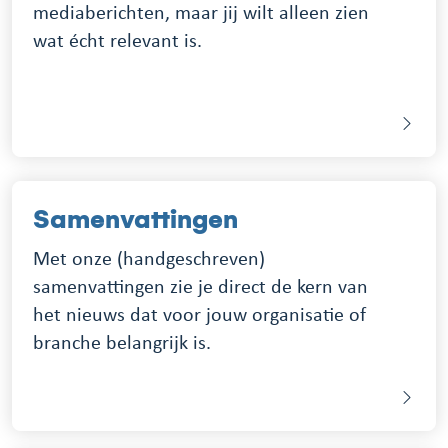
mediaberichten, maar jij wilt alleen zien
wat écht relevant is.
Samenvattingen
Met onze (handgeschreven)
samenvattingen zie je direct de kern van
het nieuws dat voor jouw organisatie of
branche belangrijk is.