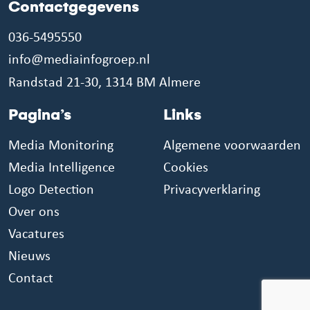
Contactgegevens
036-5495550
info@mediainfogroep.nl
Randstad 21-30, 1314 BM Almere
Pagina’s
Links
Media Monitoring
Algemene voorwaarden
Media Intelligence
Cookies
Logo Detection
Privacyverklaring
Over ons
Vacatures
Nieuws
Contact