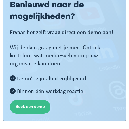
Benieuwd naar de
mogelijkheden?
Ervaar het zelf: vraag direct een demo aan!
Wij denken graag met je mee. Ontdek
kosteloos wat media•web voor jouw
organisatie kan doen.
Demo’s zijn altijd vrijblijvend
Binnen één werkdag reactie
Boek een demo