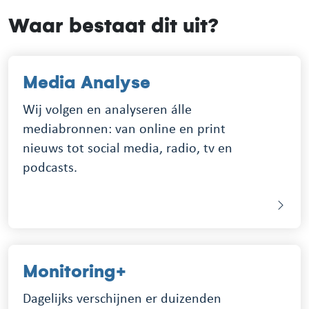
Waar bestaat dit uit?
Media Analyse
Wij volgen en analyseren álle
mediabronnen: van online en print
nieuws tot social media, radio, tv en
podcasts.
Monitoring+
Dagelijks verschijnen er duizenden