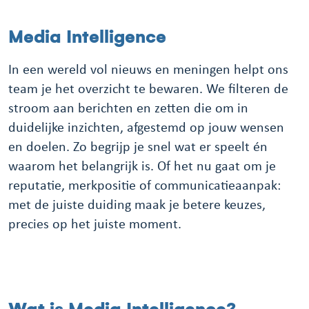
Media Intelligence
In een wereld vol nieuws en meningen helpt ons
team je het overzicht te bewaren. We filteren de
stroom aan berichten en zetten die om in
duidelijke inzichten, afgestemd op jouw wensen
en doelen. Zo begrijp je snel wat er speelt én
waarom het belangrijk is. Of het nu gaat om je
reputatie, merkpositie of communicatieaanpak:
met de juiste duiding maak je betere keuzes,
precies op het juiste moment.