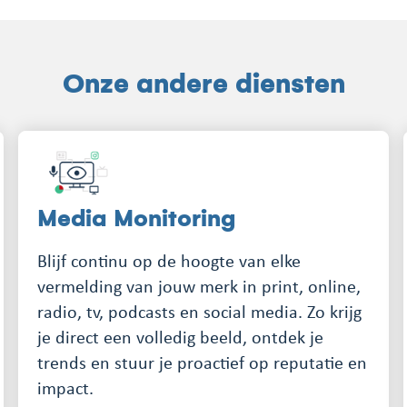
Onze andere diensten
Media Monitoring
Blijf continu op de hoogte van elke
vermelding van jouw merk in print, online,
radio, tv, podcasts en social media. Zo krijg
je direct een volledig beeld, ontdek je
trends en stuur je proactief op reputatie en
impact.