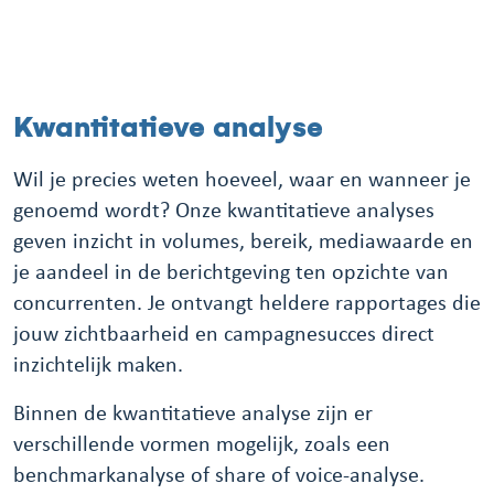
Kwantitatieve analyse
Wil je precies weten hoeveel, waar en wanneer je
genoemd wordt? Onze kwantitatieve analyses
geven inzicht in volumes, bereik, mediawaarde en
je aandeel in de berichtgeving ten opzichte van
concurrenten. Je ontvangt heldere rapportages die
jouw zichtbaarheid en campagnesucces direct
inzichtelijk maken.
Binnen de kwantitatieve analyse zijn er
verschillende vormen mogelijk, zoals een
benchmarkanalyse of share of voice-analyse.