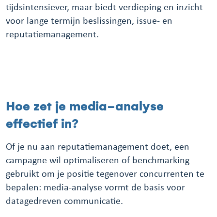
tijdsintensiever, maar biedt verdieping en inzicht
voor lange termijn beslissingen, issue- en
reputatiemanagement.
Hoe zet je media-analyse
effectief in?
Of je nu aan reputatiemanagement doet, een
campagne wil optimaliseren of benchmarking
gebruikt om je positie tegenover concurrenten te
bepalen: media-analyse vormt de basis voor
datagedreven communicatie.