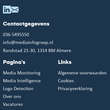
Contactgegevens
036-5495550
info@mediainfogroep.nl
Randstad 21-30, 1314 BM Almere
Pagina’s
Links
Media Monitoring
Algemene voorwaarden
Media Intelligence
Cookies
Logo Detection
Privacyverklaring
Over ons
Vacatures