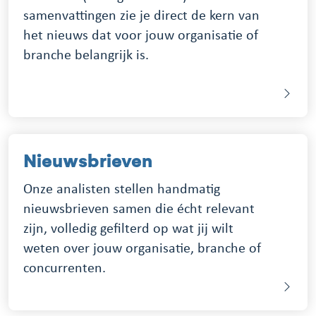
samenvattingen zie je direct de kern van
het nieuws dat voor jouw organisatie of
branche belangrijk is.
Nieuwsbrieven
Onze analisten stellen handmatig
nieuwsbrieven samen die écht relevant
zijn, volledig gefilterd op wat jij wilt
weten over jouw organisatie, branche of
concurrenten.