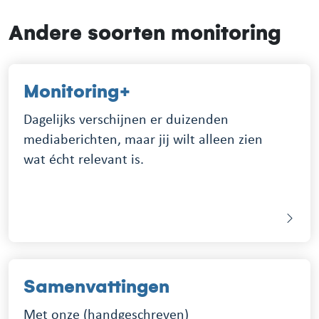
Andere soorten monitoring
Monitoring+
Dagelijks verschijnen er duizenden
mediaberichten, maar jij wilt alleen zien
wat écht relevant is.
Samenvattingen
Met onze (handgeschreven)