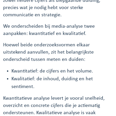
zowel heldere cijfers als diepgaande duiding;
precies wat je nodig hebt voor sterke
communicatie en strategie.
We onderscheiden bij media-analyse twee
aanpakken: kwantitatief en kwalitatief.
Hoewel beide onderzoeksvormen elkaar
uitstekend aanvullen, zit het belangrijkste
onderscheid tussen meten en duiden:
Kwantitatief: de cijfers en het volume.
Kwalitatief: de inhoud, duiding en het
sentiment.
Kwantitatieve analyse levert je vooral snelheid,
overzicht en concrete cijfers die je actiematig
ondersteunen. Kwalitatieve analyse is vaak