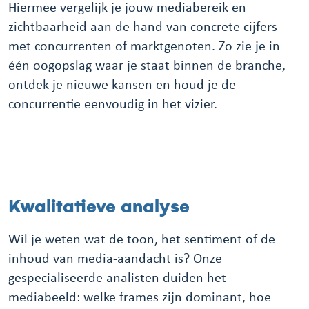
Hiermee vergelijk je jouw mediabereik en
zichtbaarheid aan de hand van concrete cijfers
met concurrenten of marktgenoten. Zo zie je in
één oogopslag waar je staat binnen de branche,
ontdek je nieuwe kansen en houd je de
concurrentie eenvoudig in het vizier.
Kwalitatieve analyse
Wil je weten wat de toon, het sentiment of de
inhoud van media-aandacht is? Onze
gespecialiseerde analisten duiden het
mediabeeld: welke frames zijn dominant, hoe