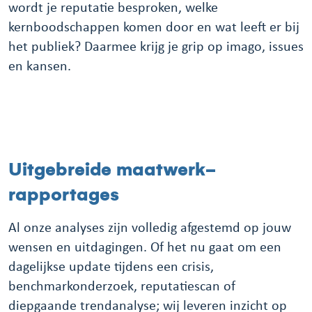
wordt je reputatie besproken, welke
kernboodschappen komen door en wat leeft er bij
het publiek? Daarmee krijg je grip op imago, issues
en kansen.
Uitgebreide maatwerk-
rapportages
Al onze analyses zijn volledig afgestemd op jouw
wensen en uitdagingen. Of het nu gaat om een
dagelijkse update tijdens een crisis,
benchmarkonderzoek, reputatiescan of
diepgaande trendanalyse; wij leveren inzicht op