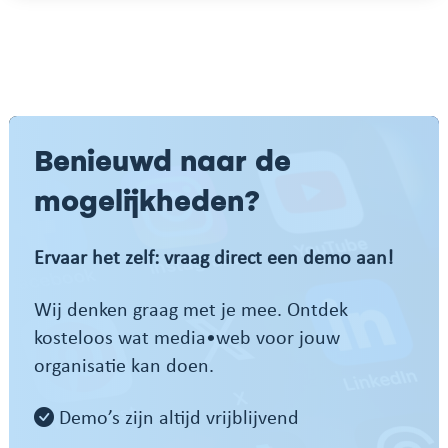
Benieuwd naar de
mogelijkheden?
Ervaar het zelf: vraag direct een demo aan!
Wij denken graag met je mee. Ontdek
kosteloos wat media•web voor jouw
organisatie kan doen.
Demo’s zijn altijd vrijblijvend