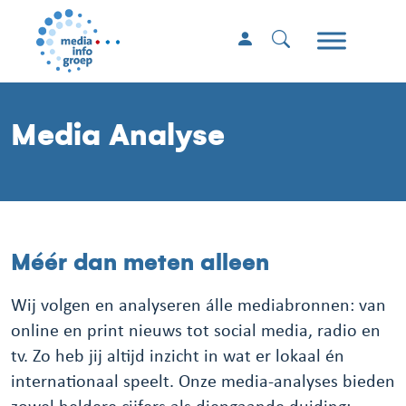
Media Analyse
Méér dan meten alleen
Wij volgen en analyseren álle mediabronnen: van
online en print nieuws tot social media, radio en
tv. Zo heb jij altijd inzicht in wat er lokaal én
internationaal speelt. Onze media-analyses bieden