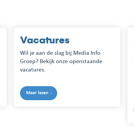
Vacatures
Wil je aan de slag bij Media Info
Groep? Bekijk onze openstaande
vacatures.
Meer lezen