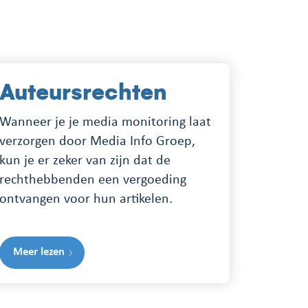
Auteursrechten
Wanneer je je media monitoring laat
verzorgen door Media Info Groep,
kun je er zeker van zijn dat de
rechthebbenden een vergoeding
ontvangen voor hun artikelen.
Meer lezen