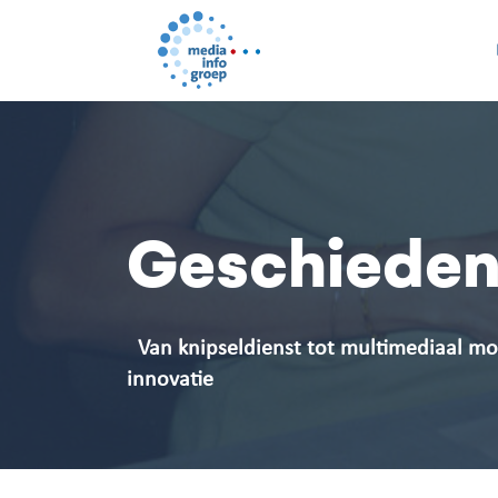
Geschieden
Van knipseldienst tot multimediaal mon
innovatie