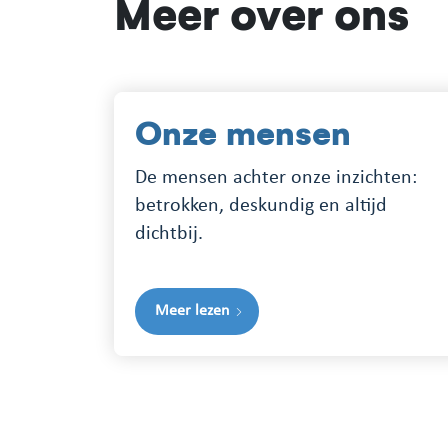
Meer over ons
Onze mensen
De mensen achter onze inzichten:
betrokken, deskundig en altijd
dichtbij.
Meer lezen