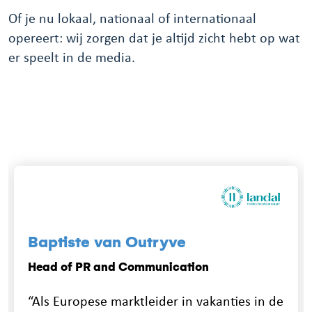
Of je nu lokaal, nationaal of internationaal
opereert: wij zorgen dat je altijd zicht hebt op wat
er speelt in de media.
Baptiste van Outryve
Head of PR and Communication
“Als Europese marktleider in vakanties in de