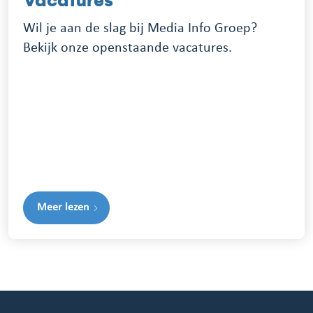
Vacatures
Wil je aan de slag bij Media Info Groep?
Bekijk onze openstaande vacatures.
Meer lezen