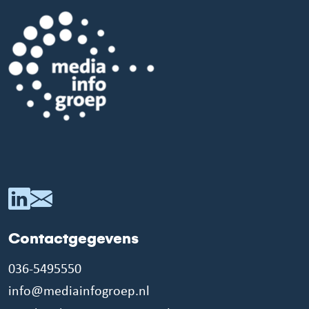
Contactgegevens
036-5495550
info@mediainfogroep.nl