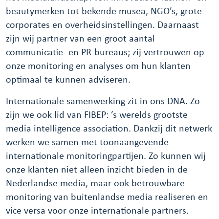
beautymerken tot bekende musea, NGO’s, grote
corporates en overheidsinstellingen. Daarnaast
zijn wij partner van een groot aantal
communicatie- en PR-bureaus; zij vertrouwen op
onze monitoring en analyses om hun klanten
optimaal te kunnen adviseren.
Internationale samenwerking zit in ons DNA. Zo
zijn we ook lid van FIBEP: ’s werelds grootste
media intelligence association. Dankzij dit netwerk
werken we samen met toonaangevende
internationale monitoringpartijen. Zo kunnen wij
onze klanten niet alleen inzicht bieden in de
Nederlandse media, maar ook betrouwbare
monitoring van buitenlandse media realiseren en
vice versa voor onze internationale partners.