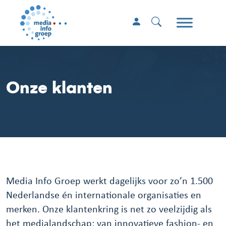
Onze klanten
Media Info Groep werkt dagelijks voor zo’n 1.500
Nederlandse én internationale organisaties en
merken. Onze klantenkring is net zo veelzijdig als
het medialandschap: van innovatieve fashion- en