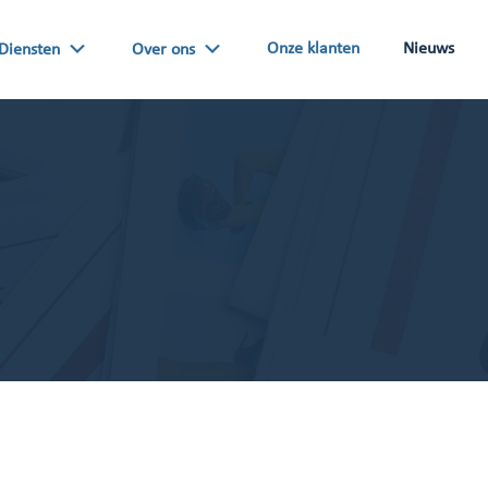
Onze klanten
Nieuws
Diensten
Over ons