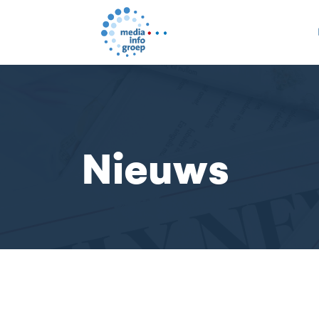
Nieuws