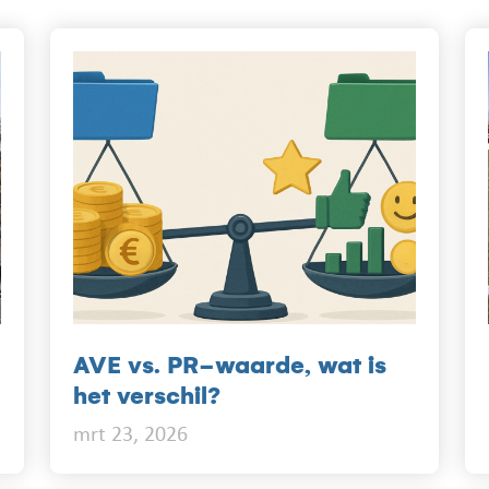
AVE vs. PR-waarde, wat is
het verschil?
mrt 23, 2026