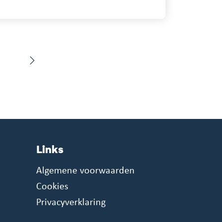
Links
Algemene voorwaarden
Cookies
Privacyverklaring