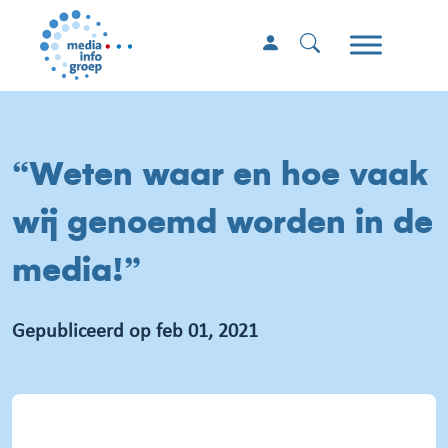
“Weten waar en hoe vaak
wij genoemd worden in de
media!”
Gepubliceerd op feb 01, 2021