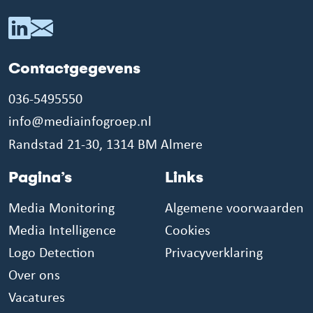
Contactgegevens
036-5495550
info@mediainfogroep.nl
Randstad 21-30, 1314 BM Almere
Pagina’s
Links
Media Monitoring
Algemene voorwaarden
Media Intelligence
Cookies
Logo Detection
Privacyverklaring
Over ons
Vacatures