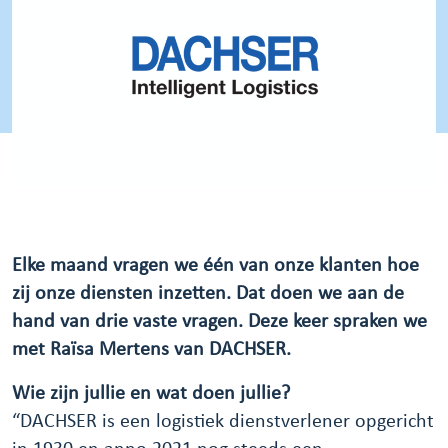
Elke maand vragen we één van onze klanten hoe
zij onze diensten inzetten. Dat doen we aan de
hand van drie vaste vragen. Deze keer spraken we
met Raïsa Mertens van DACHSER.
Wie zijn jullie en wat doen jullie?
“DACHSER is een logistiek dienstverlener opgericht