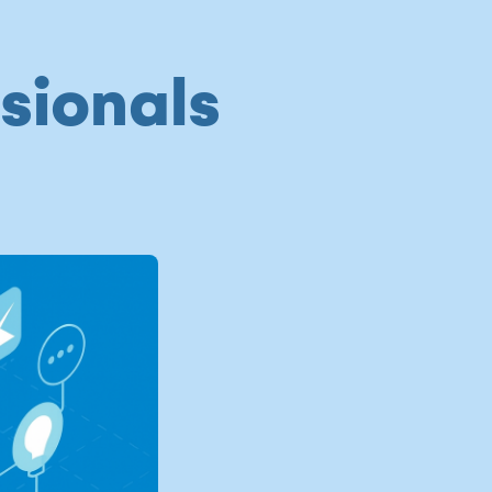
sionals