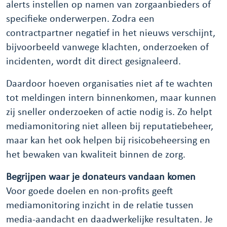
alerts instellen op namen van zorgaanbieders of
specifieke onderwerpen. Zodra een
contractpartner negatief in het nieuws verschijnt,
bijvoorbeeld vanwege klachten, onderzoeken of
incidenten, wordt dit direct gesignaleerd.
Daardoor hoeven organisaties niet af te wachten
tot meldingen intern binnenkomen, maar kunnen
zij sneller onderzoeken of actie nodig is. Zo helpt
mediamonitoring niet alleen bij reputatiebeheer,
maar kan het ook helpen bij risicobeheersing en
het bewaken van kwaliteit binnen de zorg.
Begrijpen waar je donateurs vandaan komen
Voor goede doelen en non-profits geeft
mediamonitoring inzicht in de relatie tussen
media-aandacht en daadwerkelijke resultaten. Je