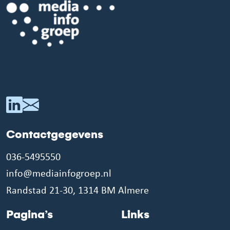
Contactgegevens
036-5495550
info@mediainfogroep.nl
Randstad 21-30, 1314 BM Almere
Pagina’s
Links