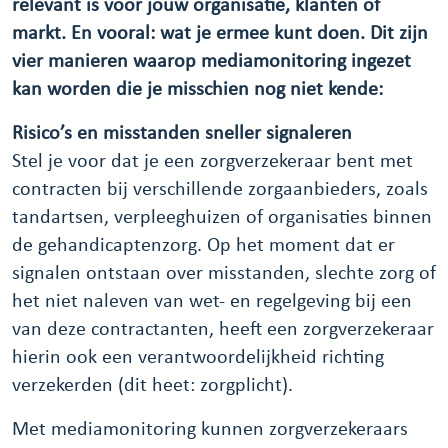
relevant is voor jouw organisatie, klanten of
markt. En vooral: wat je ermee kunt doen. Dit zijn
vier manieren waarop mediamonitoring ingezet
kan worden die je misschien nog niet kende:
Risico’s en misstanden sneller signaleren
Stel je voor dat je een zorgverzekeraar bent met
contracten bij verschillende zorgaanbieders, zoals
tandartsen, verpleeghuizen of organisaties binnen
de gehandicaptenzorg. Op het moment dat er
signalen ontstaan over misstanden, slechte zorg of
het niet naleven van wet- en regelgeving bij een
van deze contractanten, heeft een zorgverzekeraar
hierin ook een verantwoordelijkheid richting
verzekerden (dit heet: zorgplicht).
Met mediamonitoring kunnen zorgverzekeraars