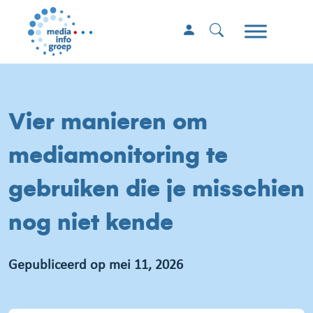
Vier manieren om
mediamonitoring te
gebruiken die je misschien
nog niet kende
Gepubliceerd op mei 11, 2026