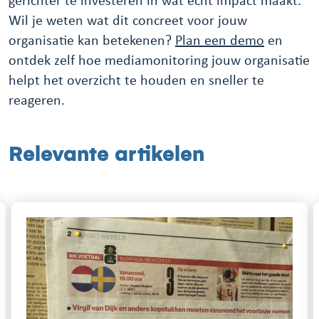
gerichter te investeren in wat echt impact maakt.
Wil je weten wat dit concreet voor jouw
organisatie kan betekenen?
Plan een demo
en
ontdek zelf hoe mediamonitoring jouw organisatie
helpt het overzicht te houden en sneller te
reageren.
Relevante artikelen