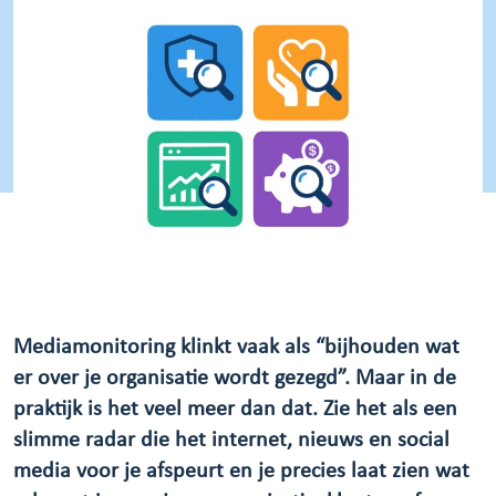
Mediamonitoring klinkt vaak als “bijhouden wat
er over je organisatie wordt gezegd”. Maar in de
praktijk is het veel meer dan dat. Zie het als een
slimme radar die het internet, nieuws en social
media voor je afspeurt en je precies laat zien wat