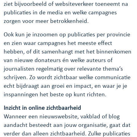
ziet bijvoorbeeld of websiteverkeer toeneemt na
publicaties in de media en welke campagnes
zorgen voor meer betrokkenheid.
Ook kun je inzoomen op publicaties per provincie
en zien waar campagnes het meeste effect
hebben, of dit samenhangt met het binnenkomen
van nieuwe donateurs én welke auteurs of
journalisten regelmatig over relevante thema’s
schrijven. Zo wordt zichtbaar welke communicatie
echt bijdraagt aan groei en impact, en waar je je
inspanningen het beste op kunt richten.
Inzicht in online zichtbaarheid
Wanneer een nieuwswebsite, vakblad of blog
aandacht besteedt aan jouw organisatie, gaat dat
verder dan alleen zichtbaarheid. Zulke publicaties