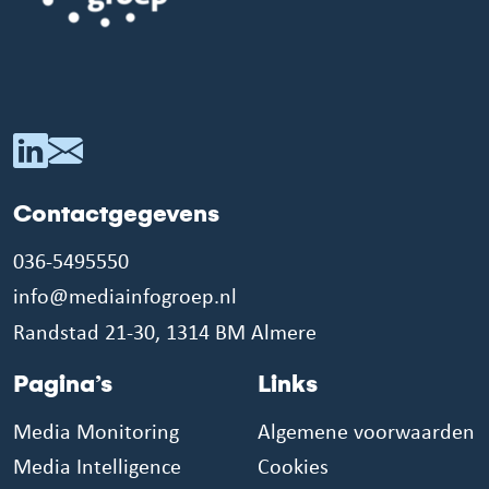
Contactgegevens
036-5495550
info@mediainfogroep.nl
Randstad 21-30, 1314 BM Almere
Pagina’s
Links
Media Monitoring
Algemene voorwaarden
Media Intelligence
Cookies