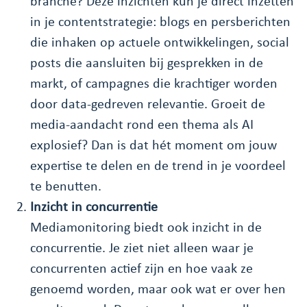
branche? Deze inzichten kun je direct inzetten
in je contentstrategie: blogs en persberichten
die inhaken op actuele ontwikkelingen, social
posts die aansluiten bij gesprekken in de
markt, of campagnes die krachtiger worden
door data-gedreven relevantie. Groeit de
media-aandacht rond een thema als AI
explosief? Dan is dat hét moment om jouw
expertise te delen en de trend in je voordeel
te benutten.
Inzicht in concurrentie
Mediamonitoring biedt ook inzicht in de
concurrentie. Je ziet niet alleen waar je
concurrenten actief zijn en hoe vaak ze
genoemd worden, maar ook wat er over hen