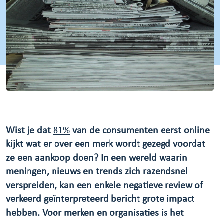
Wist je dat
81%
van de consumenten eerst online
kijkt wat er over een merk wordt gezegd voordat
ze een aankoop doen? In een wereld waarin
meningen, nieuws en trends zich razendsnel
verspreiden, kan een enkele negatieve review of
verkeerd geïnterpreteerd bericht grote impact
hebben. Voor merken en organisaties is het