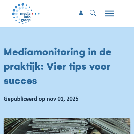
Mediamonitoring in de
praktijk: Vier tips voor
succes
Gepubliceerd op nov 01, 2025