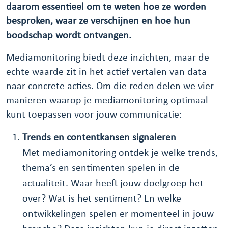
daarom essentieel om te weten hoe ze worden
besproken, waar ze verschijnen en hoe hun
boodschap wordt ontvangen.
Mediamonitoring biedt deze inzichten, maar de
echte waarde zit in het actief vertalen van data
naar concrete acties. Om die reden delen we vier
manieren waarop je mediamonitoring optimaal
kunt toepassen voor jouw communicatie:
Trends en contentkansen signaleren
Met mediamonitoring ontdek je welke trends,
thema’s en sentimenten spelen in de
actualiteit. Waar heeft jouw doelgroep het
over? Wat is het sentiment? En welke
ontwikkelingen spelen er momenteel in jouw