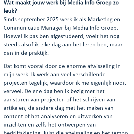
Wat maakt jouw werk bij Media Info Groep zo
leuk?
Sinds september 2025 werk ik als Marketing en
Communicatie Manager bij Media Info Groep.
Hoewel ik pas ben afgestudeerd, voelt het nog
steeds alsof ik elke dag aan het leren ben, maar
dan in de praktijk.
Dat komt vooral door de enorme afwisseling in
mijn werk. Ik werk aan veel verschillende
projecten tegelijk, waardoor ik me eigenlijk nooit
verveel. De ene dag ben ik bezig met het
aansturen van projecten of het schrijven van
artikelen, de andere dag met het maken van
content of het analyseren en uitwerken van
inzichten en zelfs het ontwerpen van
bedrijfskleding. Juist die afwisseling en het tempo