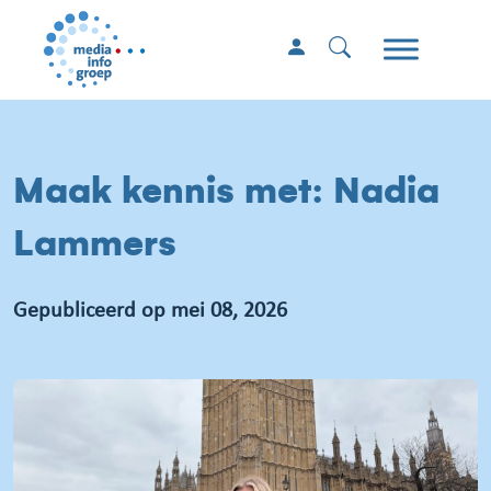
Maak kennis met: Nadia
Lammers
Gepubliceerd op mei 08, 2026