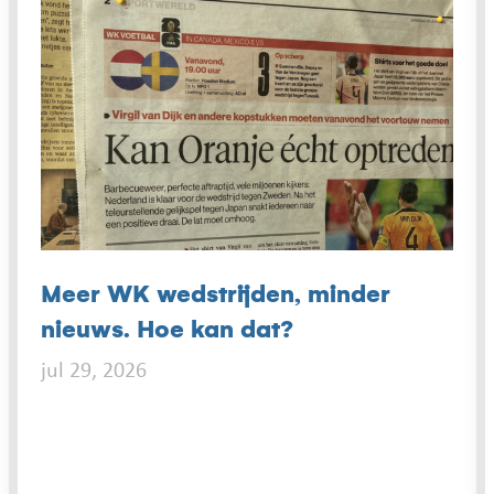
Meer WK wedstrijden, minder
nieuws. Hoe kan dat?
jul 29, 2026