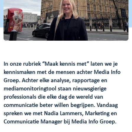
In onze rubriek “Maak kennis met” laten we je
kennismaken met de mensen achter Media Info
Groep. Achter elke analyse, rapportage en
mediamonitoringtool staan nieuwsgierige
professionals die elke dag de wereld van
communicatie beter willen begrijpen. Vandaag
spreken we met Nadia Lammers, Marketing en
Communicatie Manager bij Media Info Groep.