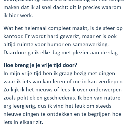
maken dat ik al snel dacht: dit is precies waarom
ik hier werk.
Wat het helemaal compleet maakt, is de sfeer op
kantoor. Er wordt hard gewerkt, maar er is ook
altijd ruimte voor humor en samenwerking.
Daardoor ga ik elke dag met plezier aan de slag.
Hoe breng je je vrije tijd door?
In mijn vrije tijd ben ik graag bezig met dingen
waar ik iets van kan leren of me in kan verdiepen.
Zo kijk ik het nieuws of lees ik over onderwerpen
zoals politiek en geschiedenis. Ik ben van nature
erg leergierig, dus ik vind het leuk om steeds
nieuwe dingen te ontdekken en te begrijpen hoe
iets in elkaar zit.