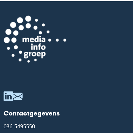
Contactgegevens
036-5495550