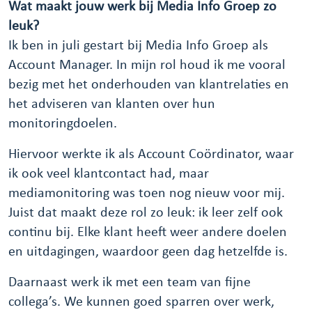
Wat maakt jouw werk bij Media Info Groep zo
leuk?
Ik ben in juli gestart bij Media Info Groep als
Account Manager. In mijn rol houd ik me vooral
bezig met het onderhouden van klantrelaties en
het adviseren van klanten over hun
monitoringdoelen.
Hiervoor werkte ik als Account Coördinator, waar
ik ook veel klantcontact had, maar
mediamonitoring was toen nog nieuw voor mij.
Juist dat maakt deze rol zo leuk: ik leer zelf ook
continu bij. Elke klant heeft weer andere doelen
en uitdagingen, waardoor geen dag hetzelfde is.
Daarnaast werk ik met een team van fijne
collega’s. We kunnen goed sparren over werk,