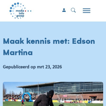
Maak kennis met: Edson
Martina
Gepubliceerd op mrt 23, 2026