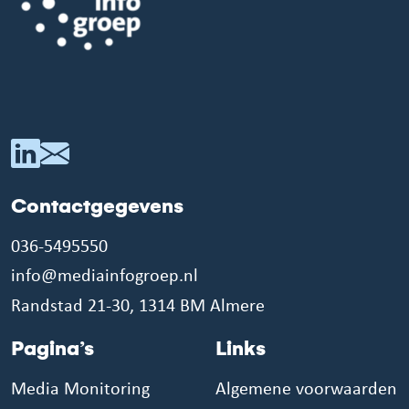
Contactgegevens
036-5495550
info@mediainfogroep.nl
Randstad 21-30, 1314 BM Almere
Pagina’s
Links
Media Monitoring
Algemene voorwaarden