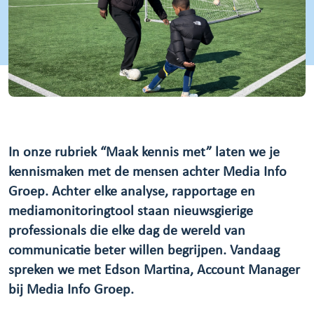
In onze rubriek “Maak kennis met” laten we je
kennismaken met de mensen achter Media Info
Groep. Achter elke analyse, rapportage en
mediamonitoringtool staan nieuwsgierige
professionals die elke dag de wereld van
communicatie beter willen begrijpen. Vandaag
spreken we met Edson Martina, Account Manager
bij Media Info Groep.