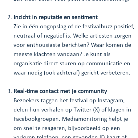
Inzicht in reputatie en sentiment
Zie in één oogopslag of de festivalbuzz positief,
neutraal of negatief is. Welke artiesten zorgen
voor enthousiaste berichten? Waar komen de
meeste klachten vandaan? Je kunt als
organisatie direct sturen op communicatie en
waar nodig (ook achteraf) gericht verbeteren.
Real-time contact met je community
Bezoekers taggen het festival op Instagram,
delen hun verhalen op Twitter (X) of klagen in
Facebookgroepen. Mediamonitoring helpt je
om snel te reageren, bijvoorbeeld op een
verloren telefoon, een gevonden ID-kaart of