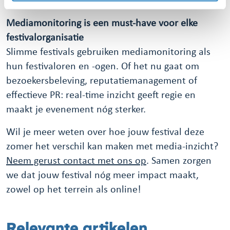
hun positieve festivalreputatie.
Mediamonitoring is een must-have voor elke
festivalorganisatie
Slimme festivals gebruiken mediamonitoring als
hun festivaloren en -ogen. Of het nu gaat om
bezoekersbeleving, reputatiemanagement of
effectieve PR: real-time inzicht geeft regie en
maakt je evenement nóg sterker.
Wil je meer weten over hoe jouw festival deze
zomer het verschil kan maken met media-inzicht?
Neem gerust contact met ons op
. Samen zorgen
we dat jouw festival nóg meer impact maakt,
zowel op het terrein als online!
Relevante artikelen