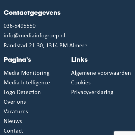
Contactgegevens
036-5495550
info@mediainfogroep.nl
Randstad 21-30, 1314 BM Almere
Pagina’s
Links
Media Monitoring
Algemene voorwaarden
Media Intelligence
Cookies
Logo Detection
Privacyverklaring
Over ons
Vacatures
Nieuws
Contact