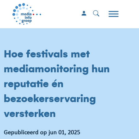
Hoe festivals met
mediamonitoring hun
reputatie én
bezoekerservaring
versterken
Gepubliceerd op jun 01, 2025