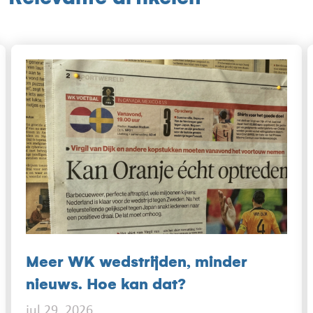
Meer WK wedstrijden, minder
nieuws. Hoe kan dat?
jul 29, 2026