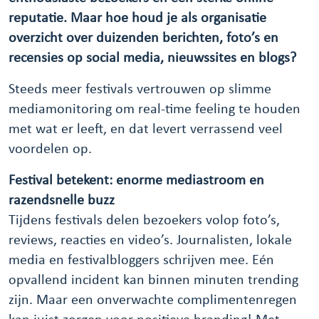
reputatie. Maar hoe houd je als organisatie
overzicht over duizenden berichten, foto’s en
recensies op social media, nieuwssites en blogs?
Steeds meer festivals vertrouwen op slimme
mediamonitoring om real-time feeling te houden
met wat er leeft, en dat levert verrassend veel
voordelen op.
Festival betekent: enorme mediastroom en
razendsnelle buzz
Tijdens festivals delen bezoekers volop foto’s,
reviews, reacties en video’s. Journalisten, lokale
media en festivalbloggers schrijven mee. Eén
opvallend incident kan binnen minuten trending
zijn. Maar een onverwachte complimentenregen