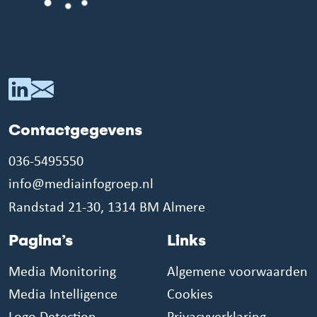
Contactgegevens
036-5495550
info@mediainfogroep.nl
Randstad 21-30, 1314 BM Almere
Pagina’s
Links
Media Monitoring
Algemene voorwaarden
Media Intelligence
Cookies