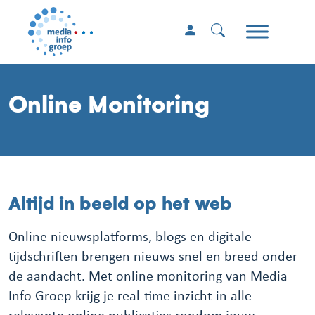
Online Monitoring
Altijd in beeld op het web
Online nieuwsplatforms, blogs en digitale
tijdschriften brengen nieuws snel en breed onder
de aandacht. Met online monitoring van Media
Info Groep krijg je real-time inzicht in alle