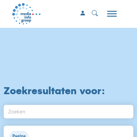
Zoekresultaten voor:
Pagina