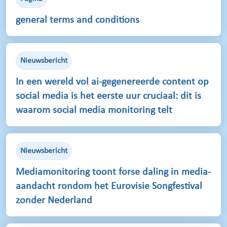
general terms and conditions
Nieuwsbericht
In een wereld vol ai-gegenereerde content op
social media is het eerste uur cruciaal: dit is
waarom social media monitoring telt
Nieuwsbericht
Mediamonitoring toont forse daling in media-
aandacht rondom het Eurovisie Songfestival
zonder Nederland